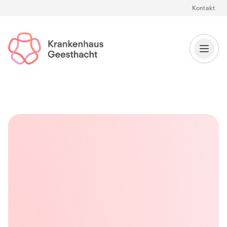
Kontakt