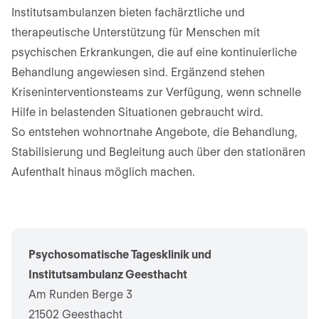
Institutsambulanzen bieten fachärztliche und
therapeutische Unterstützung für Menschen mit
psychischen Erkrankungen, die auf eine kontinuierliche
Behandlung angewiesen sind. Ergänzend stehen
Kriseninterventionsteams zur Verfügung, wenn schnelle
Hilfe in belastenden Situationen gebraucht wird.
So entstehen wohnortnahe Angebote, die Behandlung,
Stabilisierung und Begleitung auch über den stationären
Aufenthalt hinaus möglich machen.
Psychosomatische Tagesklinik und
Institutsambulanz Geesthacht
Am Runden Berge 3
21502 Geesthacht