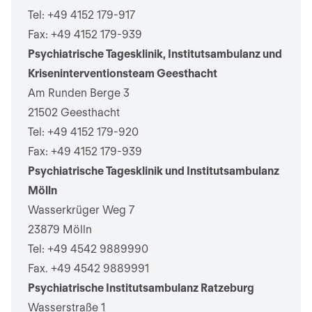
Tel: +49 4152 179-917
Fax: +49 4152 179-939
Psychiatrische Tagesklinik, Institutsambulanz und
Kriseninterventionsteam Geesthacht
Am Runden Berge 3
21502 Geesthacht
Tel: +49 4152 179-920
Fax: +49 4152 179-939
Psychiatrische Tagesklinik und Institutsambulanz
Mölln
Wasserkrüger Weg 7
23879 Mölln
Tel: +49 4542 9889990
Fax. +49 4542 9889991
Psychiatrische Institutsambulanz Ratzeburg
Wasserstraße 1