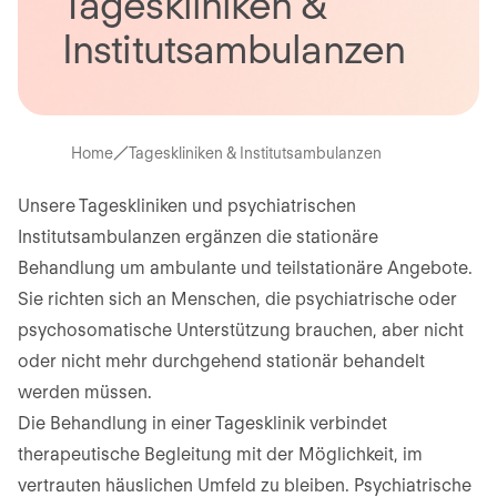
Tageskliniken &
Institutsambulanzen
Home
Tageskliniken & Institutsambulanzen
Unsere Tageskliniken und psychiatrischen
Institutsambulanzen ergänzen die stationäre
Behandlung um ambulante und teilstationäre Angebote.
Sie richten sich an Menschen, die psychiatrische oder
psychosomatische Unterstützung brauchen, aber nicht
oder nicht mehr durchgehend stationär behandelt
werden müssen.
Die Behandlung in einer Tagesklinik verbindet
therapeutische Begleitung mit der Möglichkeit, im
vertrauten häuslichen Umfeld zu bleiben. Psychiatrische